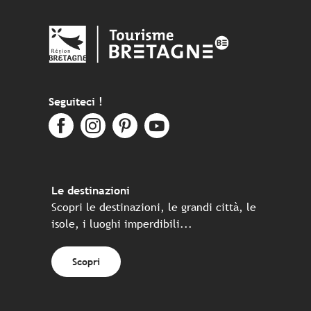
Seguiteci !
Le destinazioni
Scopri le destinazioni, le grandi città, le
isole, i luoghi imperdibili...
Scopri