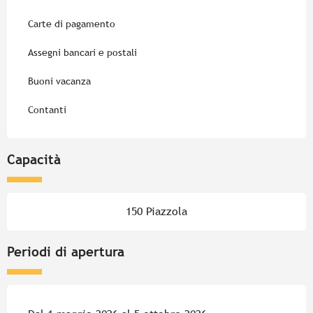
Carte di pagamento
Assegni bancari e postali
Buoni vacanza
Contanti
Capacità
150 Piazzola
Periodi di apertura