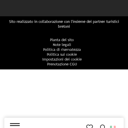
Sito realizzato in collaborazione con l'insieme dei partner turistici
bretoni
Pianta del sito
Note legali
Politica di riservatezza
Politica sui cookie
Impostazioni dei cookie
Prenotazione CGU