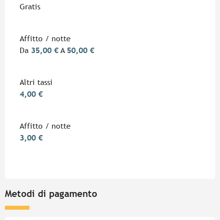
Gratis
Affitto / notte
Da
35,00 €
A
50,00 €
Altri tassi
4,00 €
Affitto / notte
3,00 €
Metodi di pagamento