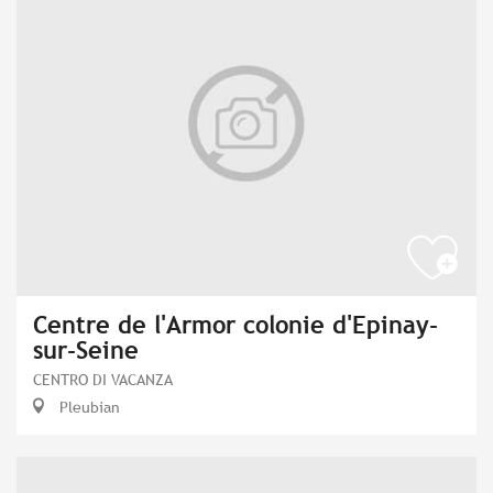
Centre de l'Armor colonie d'Epinay-
sur-Seine
CENTRO DI VACANZA
Pleubian