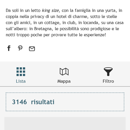
Da soli in un letto
king size
, con la famiglia in una yurta, in
coppia nella privacy di un hotel di charme, sotto le stelle
con gli amici, in un cottage, in club, in locanda, su una casa
sull’albero: in Bretagna, le possibilità sono prodigiose e le
notti troppo poche per provare tutte le esperienze!
Lista
Mappa
Filtro
3146
risultati