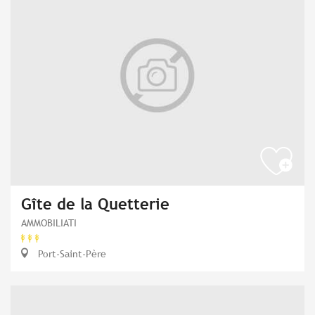
Gîte de la Quetterie
AMMOBILIATI
Port-Saint-Père