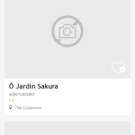
Ô Jardin Sakura
AGRITURISMO
Val-Couesnon