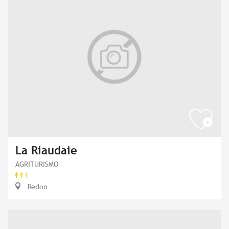
La Riaudaie
AGRITURISMO
Redon