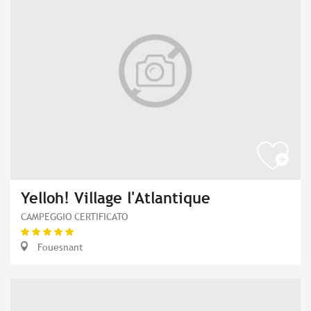
Yelloh! Village l'Atlantique
CAMPEGGIO CERTIFICATO
Fouesnant