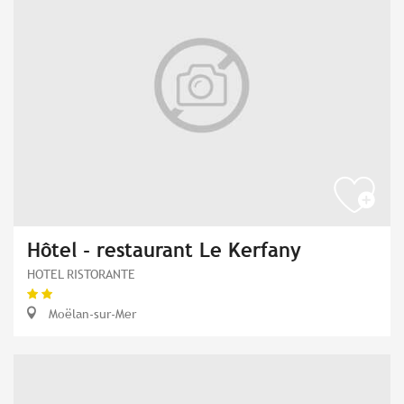
Hôtel - restaurant Le Kerfany
HOTEL RISTORANTE
Moëlan-sur-Mer