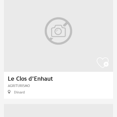
Le Clos d’Enhaut
AGRITURISMO
Dinard