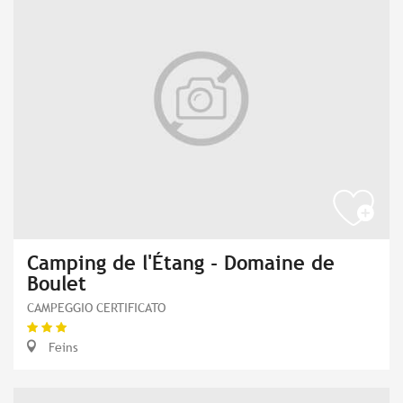
Camping de l'Étang - Domaine de
Boulet
CAMPEGGIO CERTIFICATO
Feins