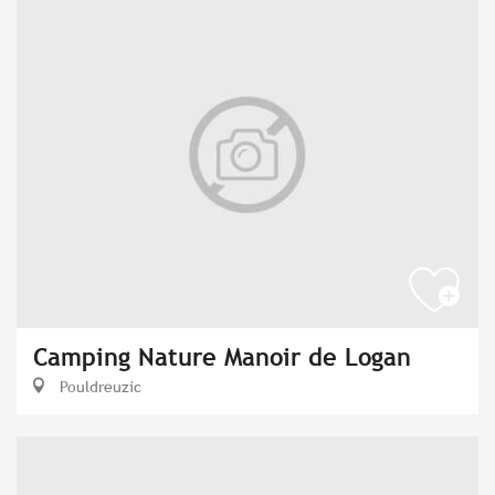
Camping Nature Manoir de Logan
Pouldreuzic