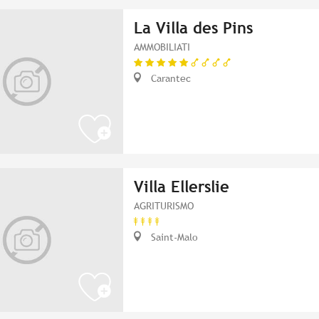
La Villa des Pins
AMMOBILIATI
Carantec
Villa Ellerslie
AGRITURISMO
Saint-Malo