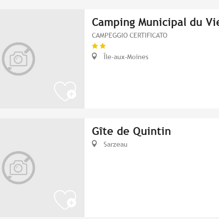
Camping Municipal du Vi
CAMPEGGIO CERTIFICATO
Île-aux-Moines
Gîte de Quintin
Sarzeau