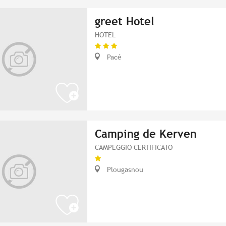
greet Hotel
HOTEL
Pacé
Camping de Kerven
CAMPEGGIO CERTIFICATO
Plougasnou