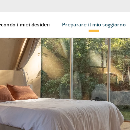
econdo i miei desideri
Preparare il mio soggiorno