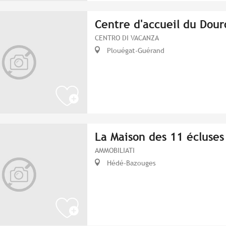
Centre d'accueil du Dour
CENTRO DI VACANZA
Plouégat-Guérand
La Maison des 11 écluses
AMMOBILIATI
Hédé-Bazouges