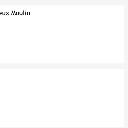
eux Moulin