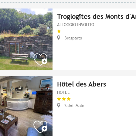
Troglogîtes des Monts d'A
ALLOGGIO INSOLITO
Brasparts
Hôtel des Abers
HOTEL
Saint-Malo