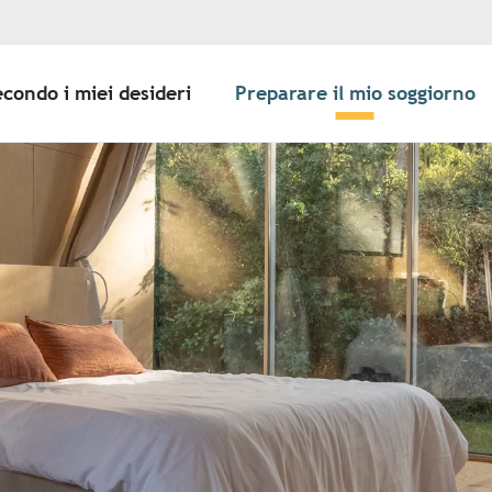
econdo i miei desideri
Preparare il mio soggiorno