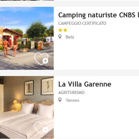
Camping naturiste CNBS 
CAMPEGGIO CERTIFICATO
Belz
La Villa Garenne
AGRITURISMO
Vannes