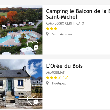
Camping le Balcon de la 
Saint-Michel
CAMPEGGIO CERTIFICATO
Saint-Marcan
L'Orée du Bois
AMMOBILIATI
Huelgoat