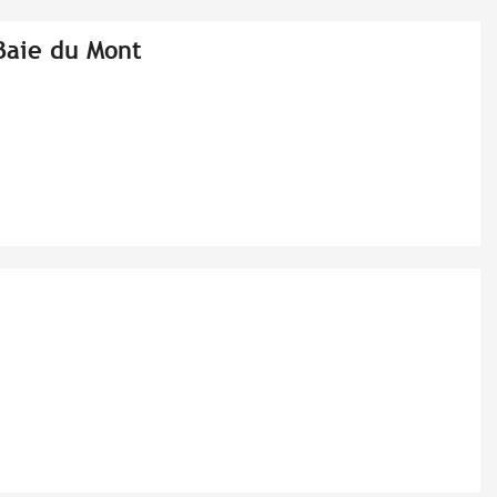
Baie du Mont