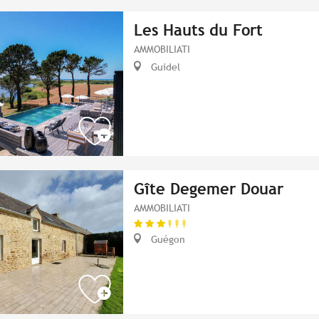
Les Hauts du Fort
AMMOBILIATI
Guidel
Gîte Degemer Douar
AMMOBILIATI
Guégon