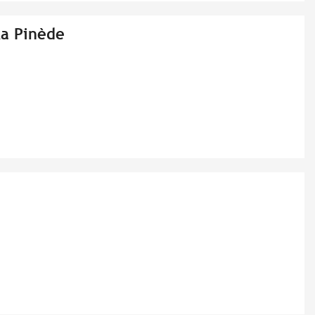
la Pinède