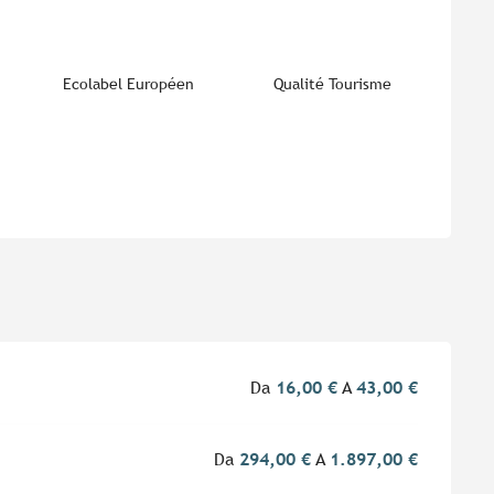
Ecolabel Européen
Qualité Tourisme
Da
16,00 €
A
43,00 €
Da
294,00 €
A
1.897,00 €