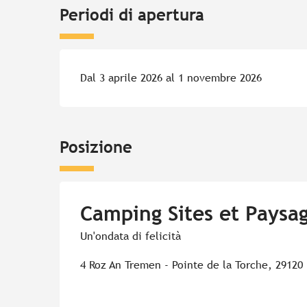
Periodi di apertura
Dal 3 aprile 2026 al 1 novembre 2026
Posizione
Camping Sites et Paysa
Un'ondata di felicità
4 Roz An Tremen - Pointe de la Torche, 29120