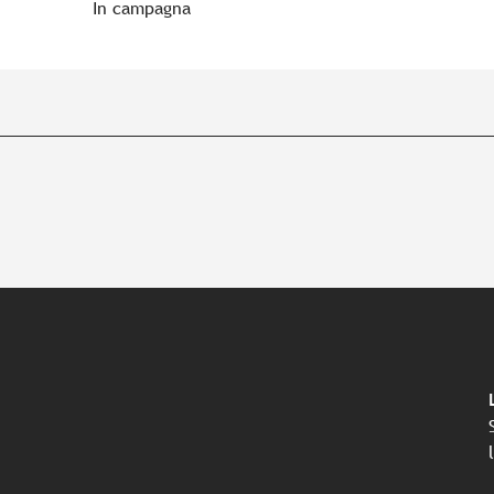
In campagna