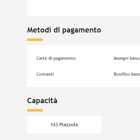
Metodi di pagamento
Carte di pagamento
Assegni banca
Contanti
Bonifico banc
Capacità
143 Piazzola