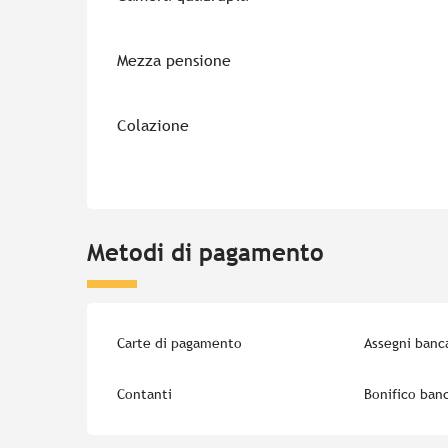
Mezza pensione
Colazione
Metodi di pagamento
Carte di pagamento
Assegni banca
Contanti
Bonifico banc