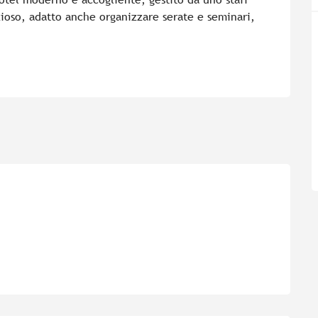
ioso, adatto anche organizzare serate e seminari, 