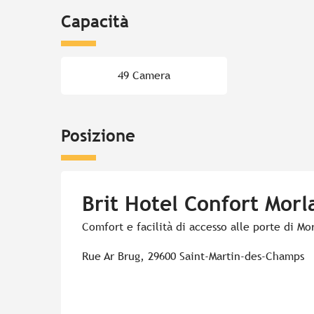
Capacità
49 Camera
Posizione
Brit Hotel Confort Morl
Comfort e facilità di accesso alle porte di Mor
Rue Ar Brug, 29600 Saint-Martin-des-Champs