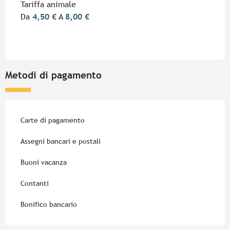
Tariffa animale
Da
4,50 €
A
8,00 €
Metodi di pagamento
Carte di pagamento
Assegni bancari e postali
Buoni vacanza
Contanti
Bonifico bancario