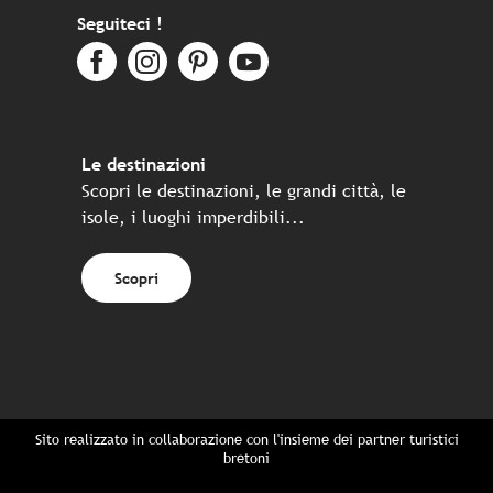
Seguiteci !
Le destinazioni
Scopri le destinazioni, le grandi città, le
isole, i luoghi imperdibili...
Scopri
Sito realizzato in collaborazione con l'insieme dei partner turistici
bretoni