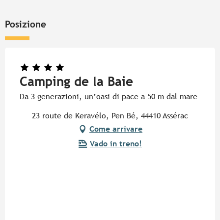
Posizione
Camping de la Baie
Da 3 generazioni, un’oasi di pace a 50 m dal mare
23 route de Keravélo, Pen Bé, 44410 Assérac
Come arrivare
Vado in treno!