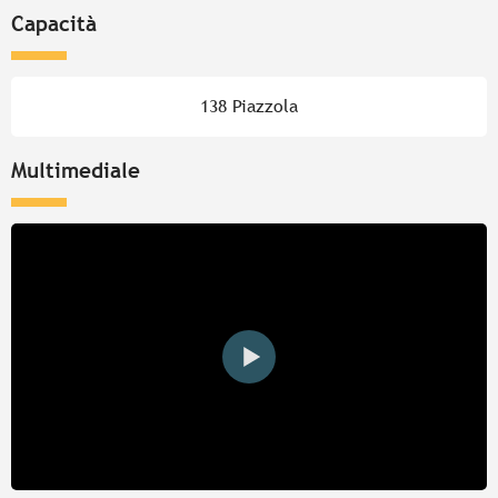
Capacità
138 Piazzola
Multimediale