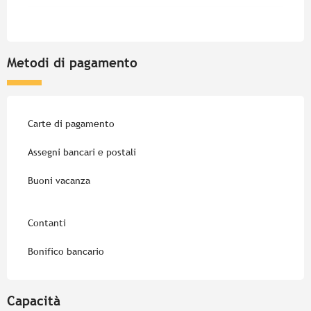
Metodi di pagamento
Carte di pagamento
Assegni bancari e postali
Buoni vacanza
Contanti
Bonifico bancario
Capacità