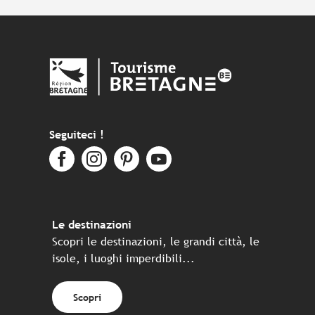
Seguiteci !
Le destinazioni
Scopri le destinazioni, le grandi città, le
isole, i luoghi imperdibili...
Scopri