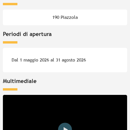
190 Piazzola
Periodi di apertura
Dal 1 maggio 2026 al 31 agosto 2026
Multimediale