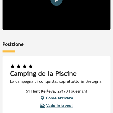
Posizione
Camping de la Piscine
La campagna vi conquista, soprattutto in Bretagna
51 Hent Kerleya, 29170 Fouesnant
Come arrivare
Vado in treno!