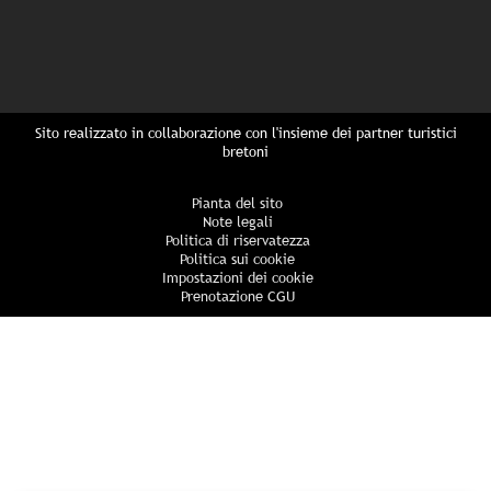
Sito realizzato in collaborazione con l'insieme dei partner turistici
bretoni
Pianta del sito
Note legali
Politica di riservatezza
Politica sui cookie
Impostazioni dei cookie
Prenotazione CGU