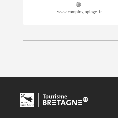
www.campinglaplage.fr