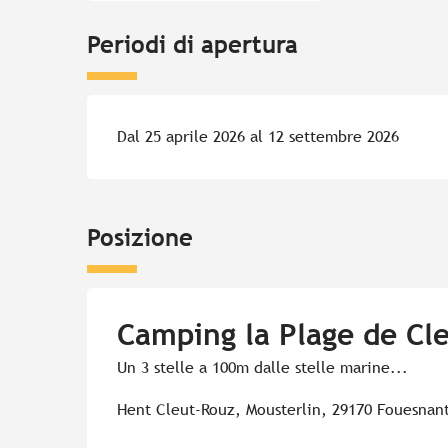
Periodi di apertura
Dal 25 aprile 2026 al 12 settembre 2026
Posizione
Camping la Plage de Cl
Un 3 stelle a 100m dalle stelle marine...
Hent Cleut-Rouz, Mousterlin, 29170 Fouesnan