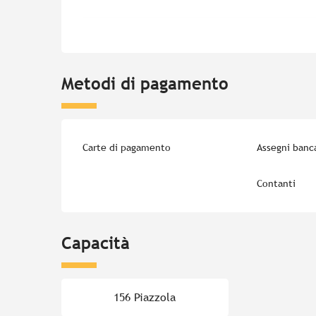
Metodi di pagamento
Carte di pagamento
Assegni banca
Contanti
Capacità
156 Piazzola