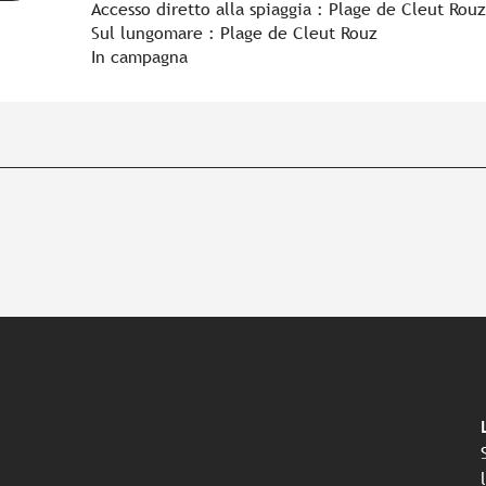
Accesso diretto alla spiaggia :
Plage de Cleut Rouz
Sul lungomare :
Plage de Cleut Rouz
In campagna