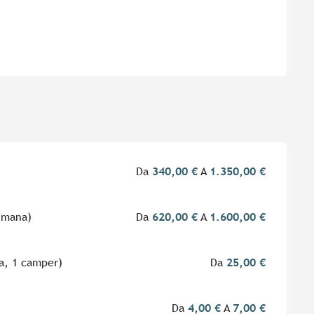
Da
340,00 €
A
1.350,00 €
timana)
Da
620,00 €
A
1.600,00 €
la, 1 camper)
Da
25,00 €
Da
4,00 €
A
7,00 €