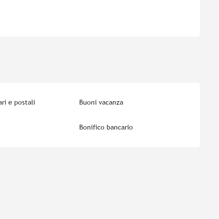
ri e postali
Buoni vacanza
Bonifico bancario