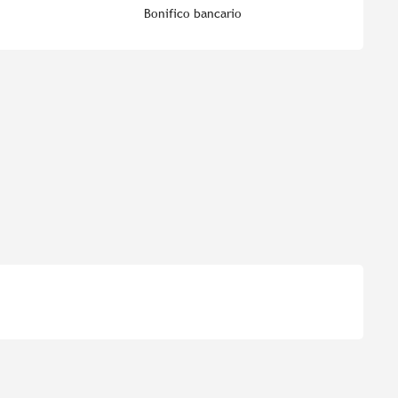
Bonifico bancario