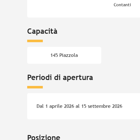
Contanti
Capacità
145 Piazzola
Periodi di apertura
Dal 1 aprile 2026 al 15 settembre 2026
Posizione