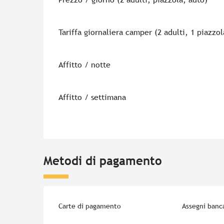
Tariffa giornaliera camper (2 adulti, 1 piazzo
Affitto / notte
Affitto / settimana
Metodi di pagamento
Carte di pagamento
Assegni banca