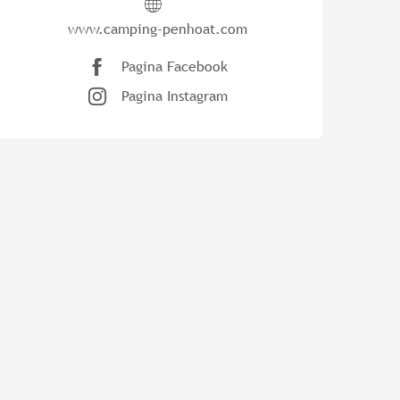
www.camping-penhoat.com
Pagina Facebook
Pagina Instagram