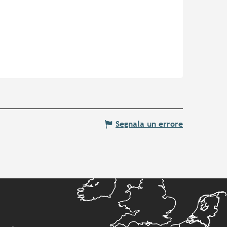
Segnala un errore