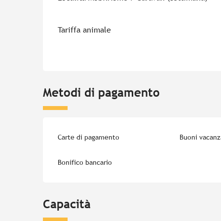
Tariffa animale
Metodi di pagamento
Carte di pagamento
Buoni vacanz
Bonifico bancario
Capacità