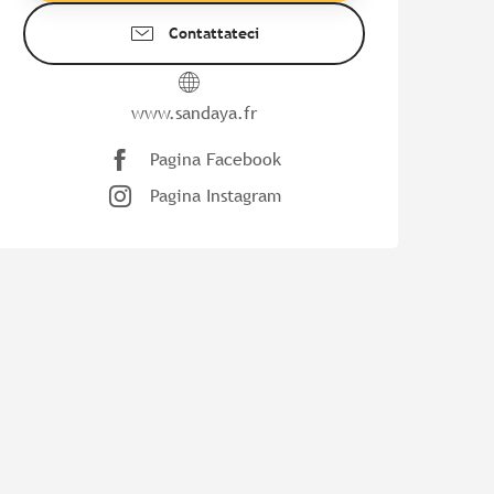
Contattateci
www.sandaya.fr
Pagina Facebook
Pagina Instagram