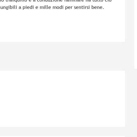
ungibili a piedi e mille modi per sentirsi bene. 