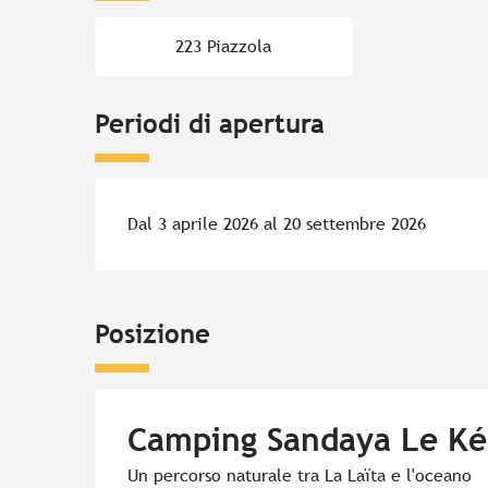
223 Piazzola
Periodi di apertura
Dal 3 aprile 2026 al 20 settembre 2026
Posizione
Camping Sandaya Le Ké
Un percorso naturale tra La Laïta e l'oceano