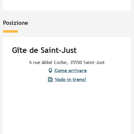
Posizione
Gîte de Saint-Just
6 rue Abbé Corbe, 35550 Saint-Just
Come arrivare
Vado in treno!