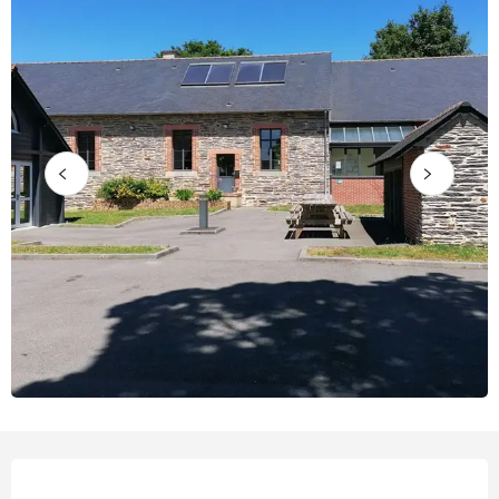
Orari e contatti