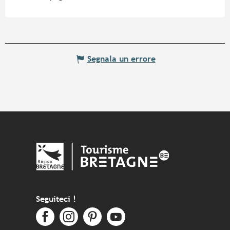
Segnala un errore
Seguiteci !