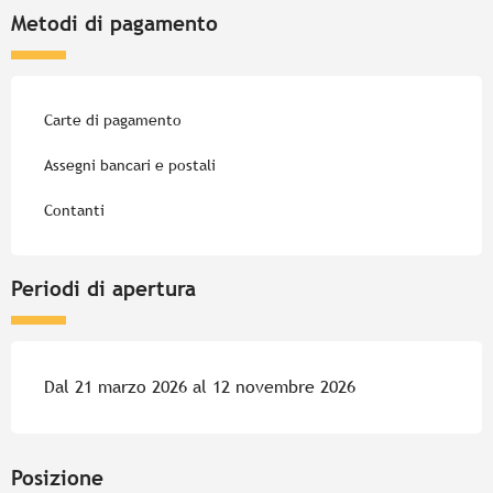
Metodi di pagamento
Carte di pagamento
Assegni bancari e postali
Contanti
Periodi di apertura
Dal 21 marzo 2026 al 12 novembre 2026
Posizione