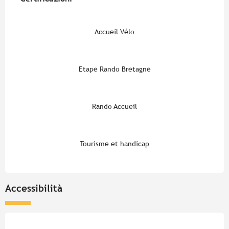
Accueil Vélo
Etape Rando Bretagne
Rando Accueil
Tourisme et handicap
Accessibilità