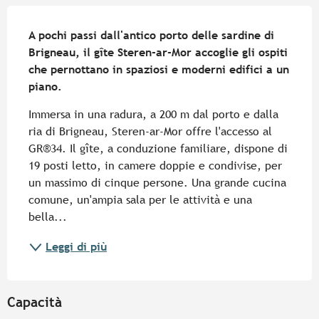
Descrizione
A pochi passi dall'antico porto delle sardine di 
Brigneau, il gîte Steren-ar-Mor accoglie gli ospiti 
che pernottano in spaziosi e moderni edifici a un 
piano.
Immersa in una radura, a 200 m dal porto e dalla 
ria di Brigneau, Steren-ar-Mor offre l'accesso al 
GR®34. Il gîte, a conduzione familiare, dispone di 
19 posti letto, in camere doppie e condivise, per 
un massimo di cinque persone. Una grande cucina 
comune, un'ampia sala per le attività e una 
bella...
Leggi di più
Capacità