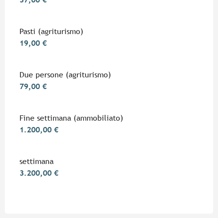
Pasti (agriturismo)
19,00 €
Due persone (agriturismo)
79,00 €
Fine settimana (ammobiliato)
1.200,00 €
settimana
3.200,00 €