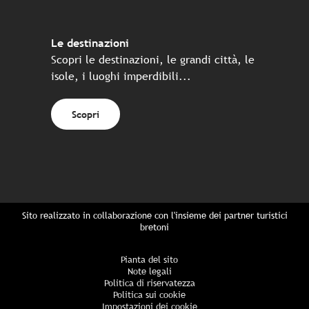
Le destinazioni
Scopri le destinazioni, le grandi città, le
isole, i luoghi imperdibili...
Scopri
Sito realizzato in collaborazione con l'insieme dei partner turistici
bretoni
Pianta del sito
Note legali
Politica di riservatezza
Politica sui cookie
Impostazioni dei cookie