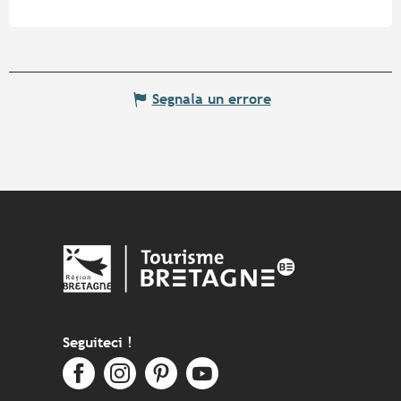
Segnala un errore
Seguiteci !