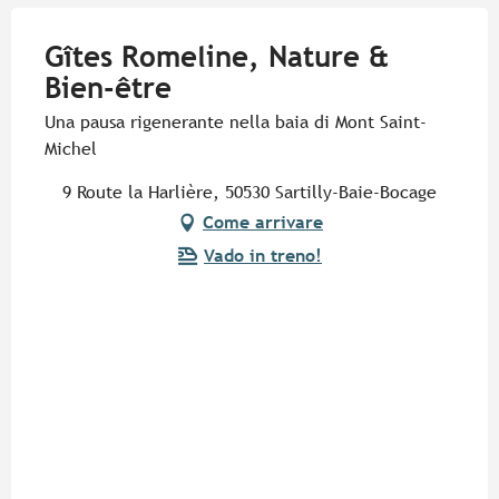
Gîtes Romeline, Nature &
Bien-être
Una pausa rigenerante nella baia di Mont Saint-
Michel
9 Route la Harlière, 50530 Sartilly-Baie-Bocage
Come arrivare
Vado in treno!