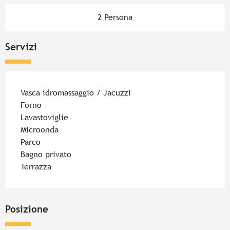
2 Persona
Servizi
Vasca idromassaggio / Jacuzzi
Forno
Lavastoviglie
Microonda
Parco
Bagno privato
Terrazza
Posizione