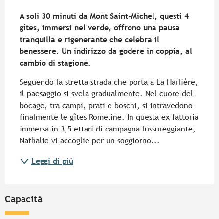
Descrizione
A soli 30 minuti da Mont Saint-Michel, questi 4 
gîtes, immersi nel verde, offrono una pausa 
tranquilla e rigenerante che celebra il 
benessere. Un indirizzo da godere in coppia, al 
cambio di stagione.
Seguendo la stretta strada che porta a La Harlière, 
il paesaggio si svela gradualmente. Nel cuore del 
bocage, tra campi, prati e boschi, si intravedono 
finalmente le gîtes Romeline. In questa ex fattoria 
immersa in 3,5 ettari di campagna lussureggiante, 
Nathalie vi accoglie per un soggiorno...
Leggi di più
Capacità