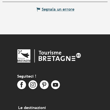
Segnala un errore
Seguiteci !
Le destinazioni