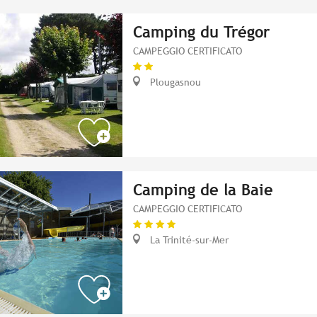
Camping du Trégor
CAMPEGGIO CERTIFICATO
Plougasnou
Camping de la Baie
CAMPEGGIO CERTIFICATO
La Trinité-sur-Mer