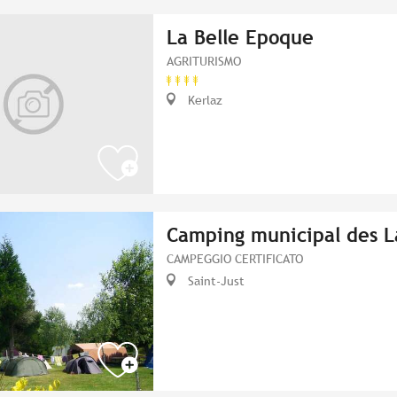
La Belle Epoque
AGRITURISMO
Kerlaz
Camping municipal des L
CAMPEGGIO CERTIFICATO
Saint-Just