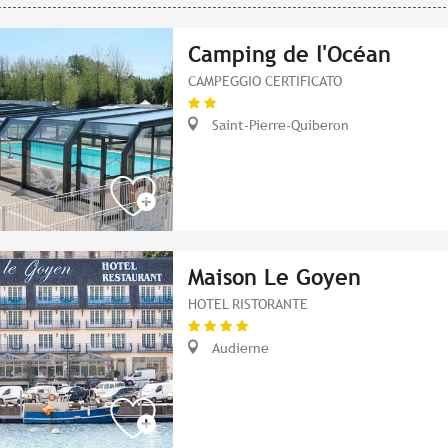
Camping de l'Océan
CAMPEGGIO CERTIFICATO
Saint-Pierre-Quiberon
Maison Le Goyen
HOTEL RISTORANTE
Audierne