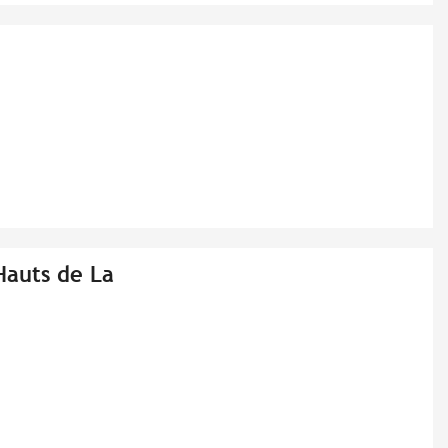
Hauts de La