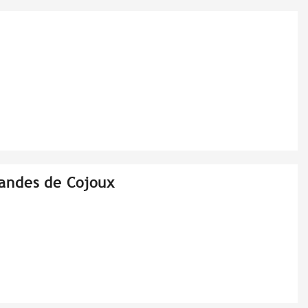
andes de Cojoux