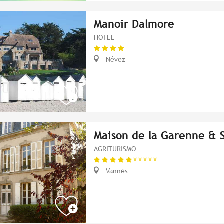
Manoir Dalmore
HOTEL
Névez
Maison de la Garenne & 
AGRITURISMO
Vannes