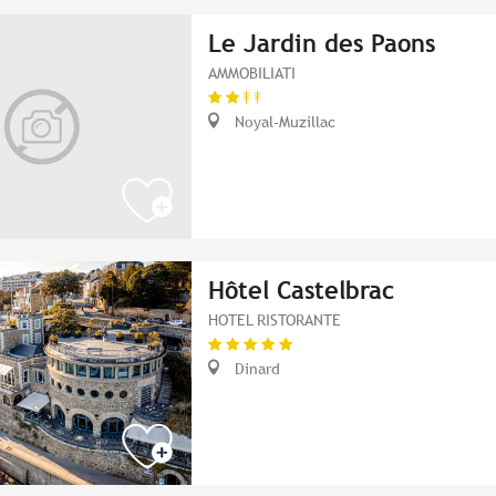
Le Jardin des Paons
AMMOBILIATI
Noyal-Muzillac
Hôtel Castelbrac
HOTEL RISTORANTE
Dinard