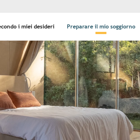
econdo i miei desideri
Preparare il mio soggiorno