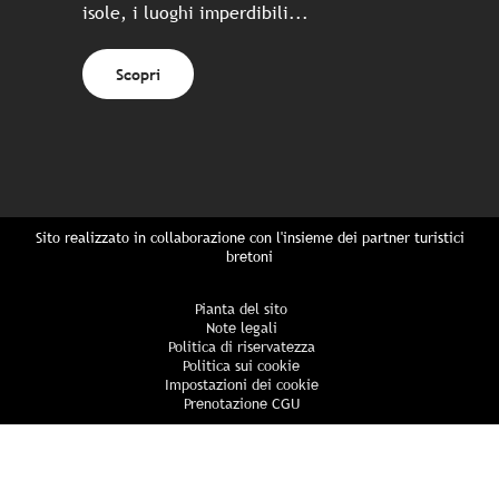
isole, i luoghi imperdibili...
Scopri
Sito realizzato in collaborazione con l'insieme dei partner turistici
bretoni
Pianta del sito
Note legali
Politica di riservatezza
Politica sui cookie
Impostazioni dei cookie
Prenotazione CGU