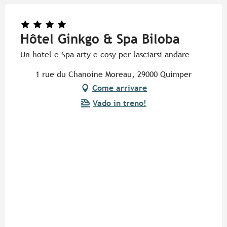
Hôtel Ginkgo & Spa Biloba
Un hotel e Spa arty e cosy per lasciarsi andare
1 rue du Chanoine Moreau, 29000 Quimper
Come arrivare
Vado in treno!