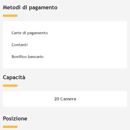
Metodi di pagamento
Carte di pagamento
Contanti
Bonifico bancario
Capacità
20 Camera
Posizione