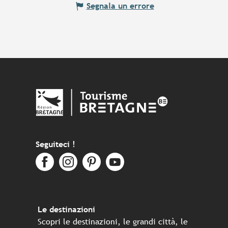
Segnala un errore
Seguiteci !
Le destinazioni
Scopri le destinazioni, le grandi città, le