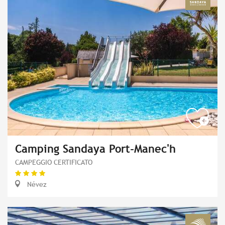
Camping Sandaya Port-Manec'h
CAMPEGGIO CERTIFICATO
Névez