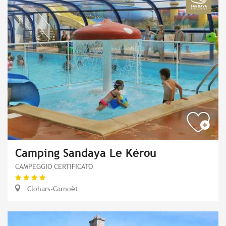
Camping Sandaya Le Kérou
CAMPEGGIO CERTIFICATO
Clohars-Carnoët