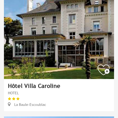
Hôtel Villa Caroline
HOTEL
La Baule-Escoublac