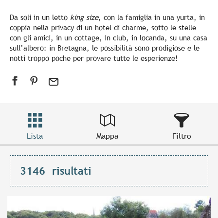
Da soli in un letto
king size
, con la famiglia in una yurta, in
coppia nella privacy di un hotel di charme, sotto le stelle
con gli amici, in un cottage, in club, in locanda, su una casa
sull’albero: in Bretagna, le possibilità sono prodigiose e le
notti troppo poche per provare tutte le esperienze!
Lista
Mappa
Filtro
3146
risultati