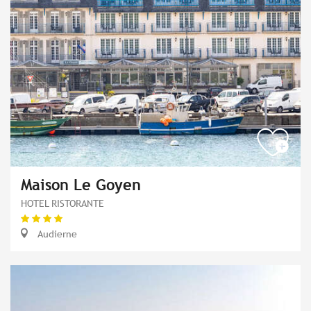
Maison Le Goyen
HOTEL RISTORANTE
Audierne