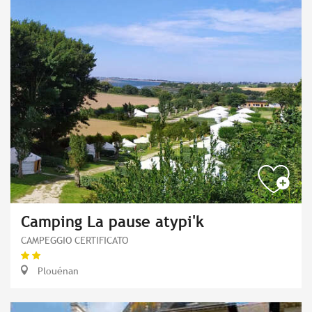
Camping La pause atypi'k
CAMPEGGIO CERTIFICATO
Plouénan