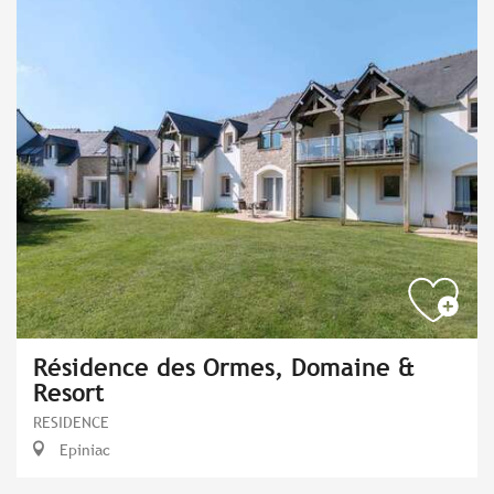
Résidence des Ormes, Domaine &
Resort
RESIDENCE
Epiniac