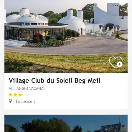
Village Club du Soleil Beg-Meil
VILLAGGIO VACANZE
Fouesnant