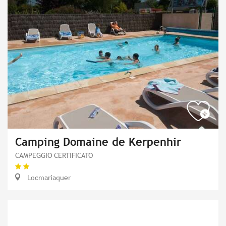
Camping Domaine de Kerpenhir
CAMPEGGIO CERTIFICATO
Locmariaquer