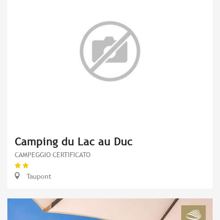
Camping du Lac au Duc
CAMPEGGIO CERTIFICATO
Taupont