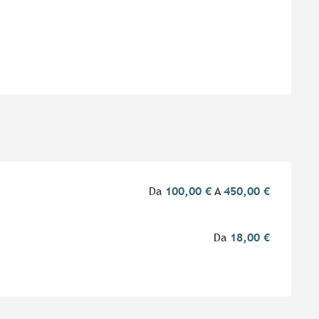
Da
100,00 €
A
450,00 €
Da
18,00 €