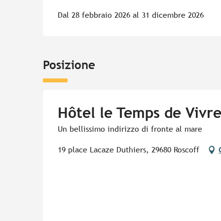
Dal 28 febbraio 2026 al 31 dicembre 2026
Posizione
Hôtel le Temps de Vivr
Un bellissimo indirizzo di fronte al mare
19 place Lacaze Duthiers, 29680 Roscoff