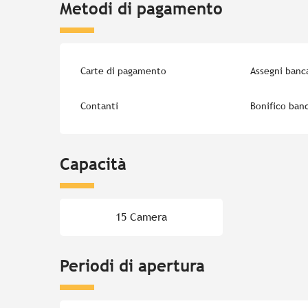
Metodi di pagamento
Carte di pagamento
Assegni banca
Contanti
Bonifico banc
Capacità
15 Camera
Periodi di apertura