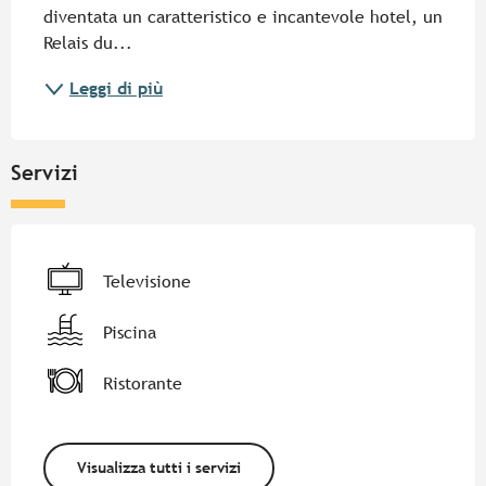
diventata un caratteristico e incantevole hotel, un 
Relais du...
Leggi di più
Servizi
Televisione
Piscina
Ristorante
Visualizza tutti i servizi