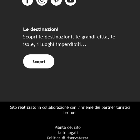
Le destinazioni
Scopri le destinazioni, le grandi città, le
isole, i luoghi imperdibili...
Scopri
Sito realizzato in collaborazione con l'insieme dei partner turistici
bretoni
Pianta del sito
Note legali
Politica di riservatezza