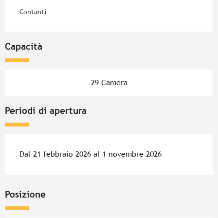
Contanti
Capacità
29 Camera
Periodi di apertura
Dal 21 febbraio 2026 al 1 novembre 2026
Posizione