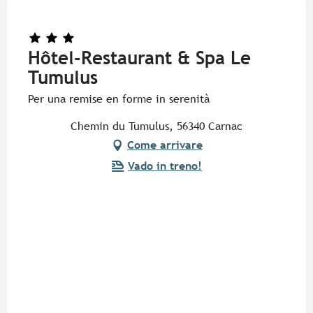
Hôtel-Restaurant & Spa Le
Tumulus
Per una remise en forme in serenità
Chemin du Tumulus, 56340 Carnac
Come arrivare
Vado in treno!