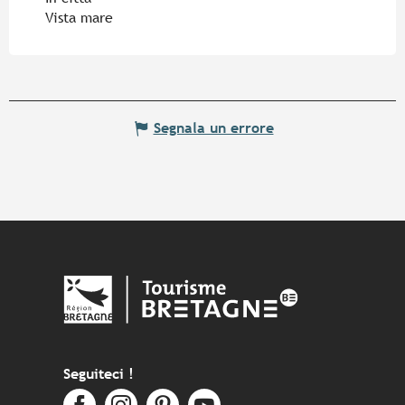
Vista mare
Segnala un errore
Seguiteci !