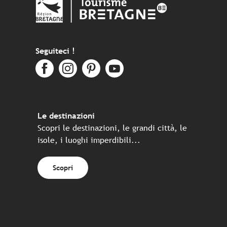
Seguiteci !
Le destinazioni
Scopri le destinazioni, le grandi città, le
isole, i luoghi imperdibili...
Scopri