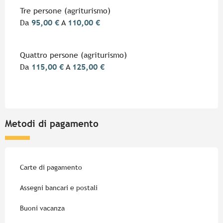
Tre persone (agriturismo)
Da
95,00 €
A
110,00 €
Quattro persone (agriturismo)
Da
115,00 €
A
125,00 €
Metodi di pagamento
Carte di pagamento
Assegni bancari e postali
Buoni vacanza