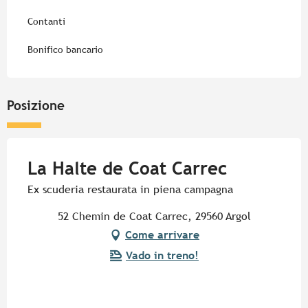
Contanti
Bonifico bancario
Posizione
La Halte de Coat Carrec
Ex scuderia restaurata in piena campagna
52 Chemin de Coat Carrec, 29560 Argol
Come arrivare
Vado in treno!