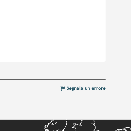
Segnala un errore