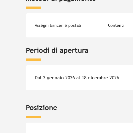
Assegni bancari e postali
Contanti
Periodi di apertura
Dal 2 gennaio 2026 al 18 dicembre 2026
Posizione