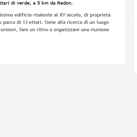
ettari di verde, a 5 km da Redon.
ssimo edificio risalente al XV secolo, di proprietà 
parco di 13 ettari. Siete alla ricerca di un luogo 
ursioni, fare un ritiro o organizzare una riunione 