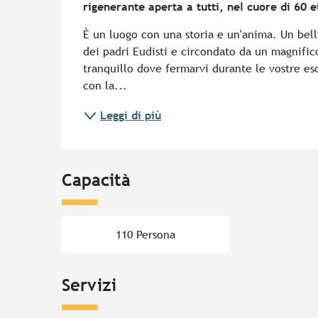
rigenerante aperta a tutti, nel cuore di 60 
È un luogo con una storia e un'anima. Un belli
dei padri Eudisti e circondato da un magnifico 
tranquillo dove fermarvi durante le vostre esc
con la...
Leggi di più
Capacità
110 Persona
Servizi