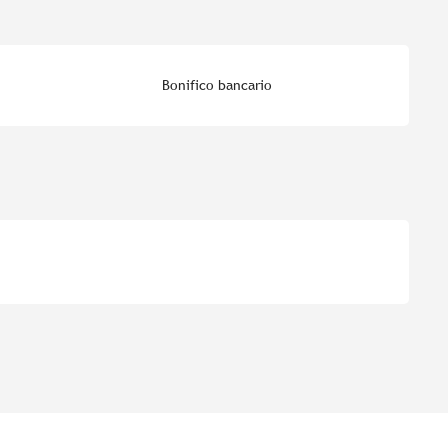
Bonifico bancario