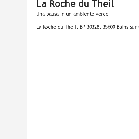
La Roche du Theil
Una pausa in un ambiente verde
La Roche du Theil, BP 30328, 35600 Bains-sur