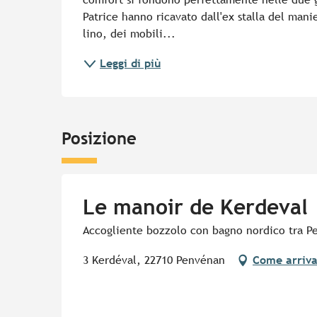
Patrice hanno ricavato dall'ex stalla del manie
lino, dei mobili...
Leggi di più
Posizione
Le manoir de Kerdeval
Accogliente bozzolo con bagno nordico tra P
3 Kerdéval, 22710 Penvénan
Come arriv