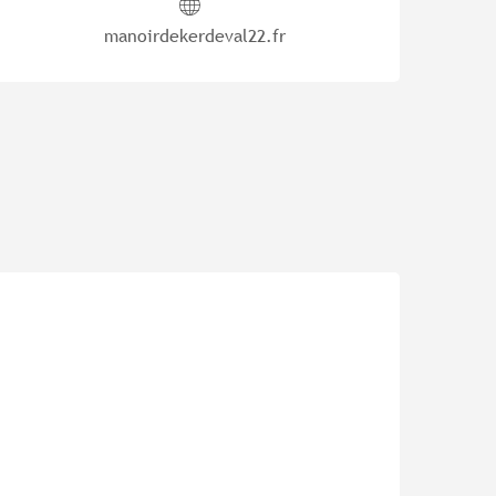
manoirdekerdeval22.fr