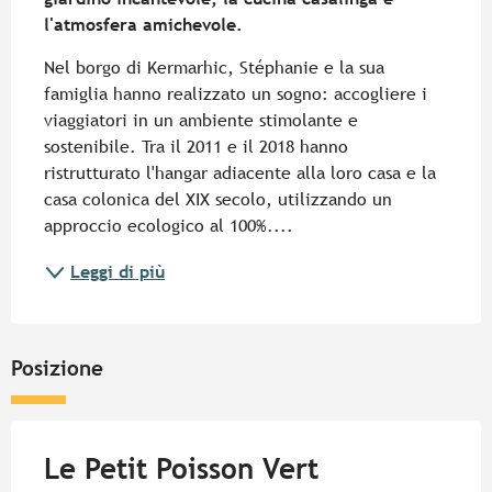
l'atmosfera amichevole.
Nel borgo di Kermarhic, Stéphanie e la sua 
famiglia hanno realizzato un sogno: accogliere i 
viaggiatori in un ambiente stimolante e 
sostenibile. Tra il 2011 e il 2018 hanno 
ristrutturato l'hangar adiacente alla loro casa e la 
casa colonica del XIX secolo, utilizzando un 
approccio ecologico al 100%....
Leggi di più
Posizione
Le Petit Poisson Vert