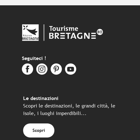
Seguiteci !
Le destinazioni
Scopri le destinazioni, le grandi città, le
isole, i luoghi imperdibili...
Scopri