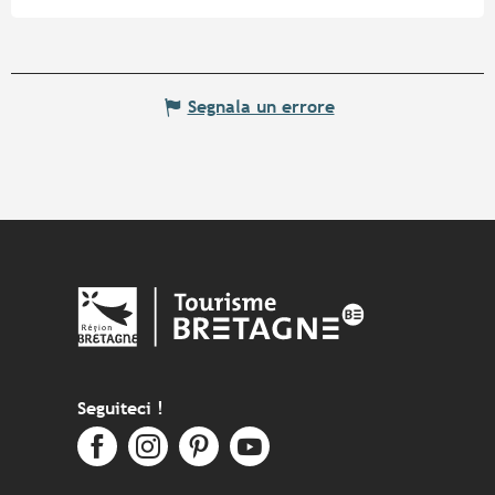
Segnala un errore
Seguiteci !