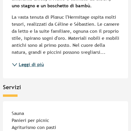
uno stagno e un boschetto di bambù.
La vasta tenuta di Plœuc l'Hermitage ospita molti 
tesori, realizzati da Céline e Sébastien. Le camere 
da letto e la suite familiare, ognuna con il proprio 
stile, ispirano sogni d'oro. Materiali nobili e mobili 
antichi sono al primo posto. Nel cuore della 
natura, grandi e piccini possono svegliarsi...
Leggi di più
Servizi
Sauna
Panieri per picnic
Agriturismo con pasti