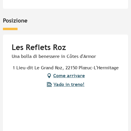
Posizione
Les Reflets Roz
Una bolla di benessere in Côtes d'Armor
1 Lieu-dit Le Grand Roz, 22150 Plœuc-L'Hermitage
Come arrivare
Vado in treno!