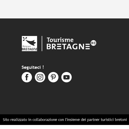
Seguiteci !
Sito realizzato in collaborazione con l'insieme dei partner turistici bretoni