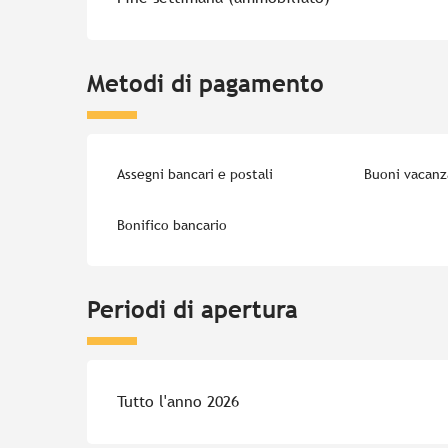
Metodi di pagamento
Assegni bancari e postali
Buoni vacanz
Bonifico bancario
Periodi di apertura
Tutto l'anno 2026