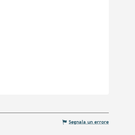
Segnala un errore