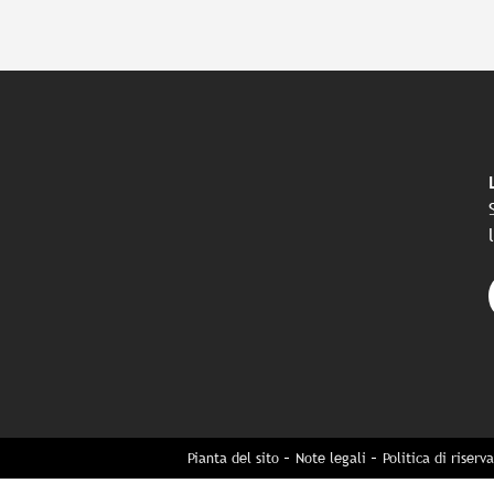
Pianta del sito
Note legali
Politica di riserv