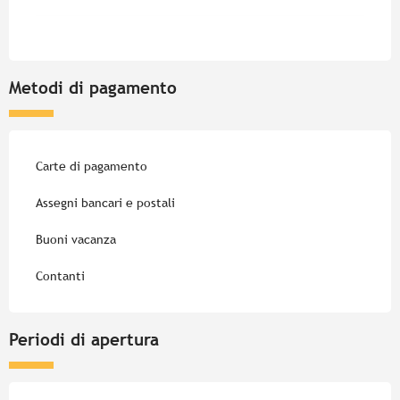
Metodi di pagamento
Carte di pagamento
Assegni bancari e postali
Buoni vacanza
Contanti
Periodi di apertura