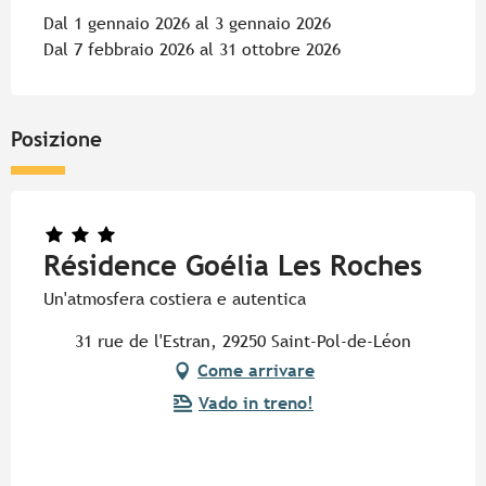
Dal 1 gennaio 2026 al 3 gennaio 2026
Dal 7 febbraio 2026 al 31 ottobre 2026
Posizione
Résidence Goélia Les Roches
Un'atmosfera costiera e autentica
31 rue de l'Estran, 29250 Saint-Pol-de-Léon
Come arrivare
Vado in treno!