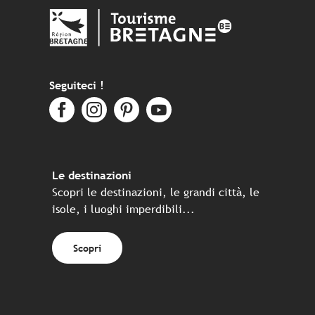
Seguiteci !
Le destinazioni
Scopri le destinazioni, le grandi città, le
isole, i luoghi imperdibili...
Scopri