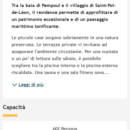
Tra la baia di Pempoul e il villaggio di Saint-Pol-
de-Léon, il residence permette di approfittare di 
un patrimonio eccezionale e di un paesaggio 
marittimo tonificante.
Le piccole case sorgono sobriamente in una natura 
preservata. Le terrazze private vi invitano ad 
assaporare l'ambiente circostante. Per una nuotata 
o un po’ di lettura sulle sdraio, è possibile 
scegliere tra la piscina interna o la piscina esterna 
riscaldata. Una sauna e una sala fitness sono...
Leggi di più
Capacità
602 Persona