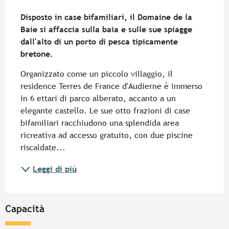
Descrizione
Disposto in case bifamiliari, il Domaine de la 
Baie si affaccia sulla baia e sulle sue spiagge 
dall'alto di un porto di pesca tipicamente 
bretone.
Organizzato come un piccolo villaggio, il 
residence Terres de France d'Audierne è immerso 
in 6 ettari di parco alberato, accanto a un 
elegante castello. Le sue otto frazioni di case 
bifamiliari racchiudono una splendida area 
ricreativa ad accesso gratuito, con due piscine 
riscaldate...
Leggi di più
Capacità