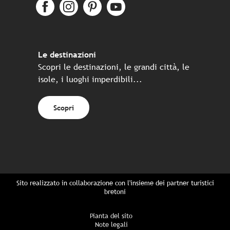
Le destinazioni
Scopri le destinazioni, le grandi città, le
isole, i luoghi imperdibili...
Scopri
Sito realizzato in collaborazione con l'insieme dei partner turistici
bretoni
Pianta del sito
Note legali