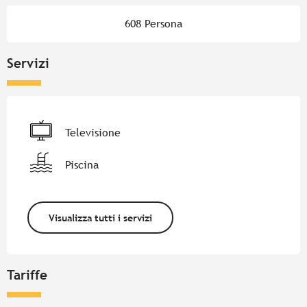
608 Persona
Servizi
Televisione
Piscina
Visualizza tutti i servizi
Tariffe