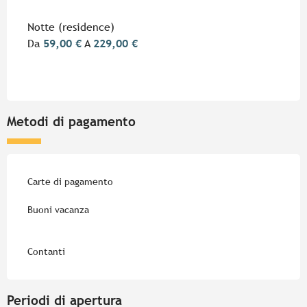
Notte (residence)
Da
59,00 €
A
229,00 €
Metodi di pagamento
Carte di pagamento
Buoni vacanza
Contanti
Periodi di apertura