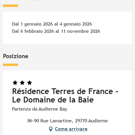
Dal 1 gennaio 2026 al 4 gennaio 2026
Dal 6 febbraio 2026 al 11 novembre 2026
Posizione
Résidence Terres de France -
Le Domaine de la Baie
Partenza da Audierne Bay
86-90 Rue Lamartine, 29770 Audierne
Come arrivare