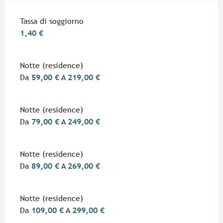
Tariffe 2026
Tassa di soggiorno
1,40 €
Notte (residence)
Da
59,00 €
A
219,00 €
Notte (residence)
Da
79,00 €
A
249,00 €
Notte (residence)
Da
89,00 €
A
269,00 €
Notte (residence)
Da
109,00 €
A
299,00 €