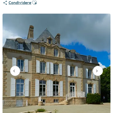
Ajouter aux favoris
Condividere