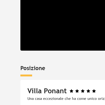
Posizione
Villa Ponant
Una casa eccezionale che ha come unico oriz