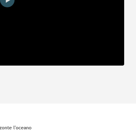
zonte l'oceano