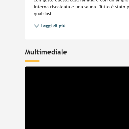
interna riscaldata e una sauna. Tutto è stato 
qualsiasi...
Leggi di più
Multimediale