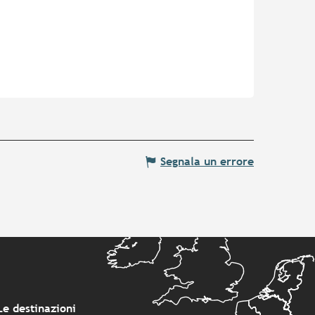
Segnala un errore
Le destinazioni