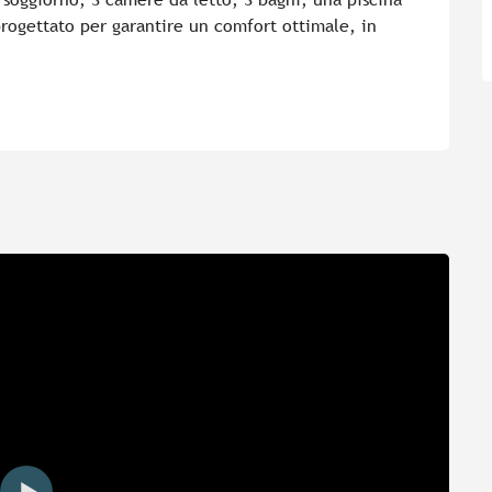
progettato per garantire un comfort ottimale, in 