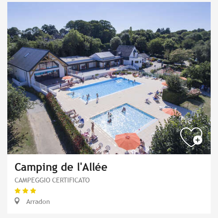
Camping de l'Allée
CAMPEGGIO CERTIFICATO
Arradon