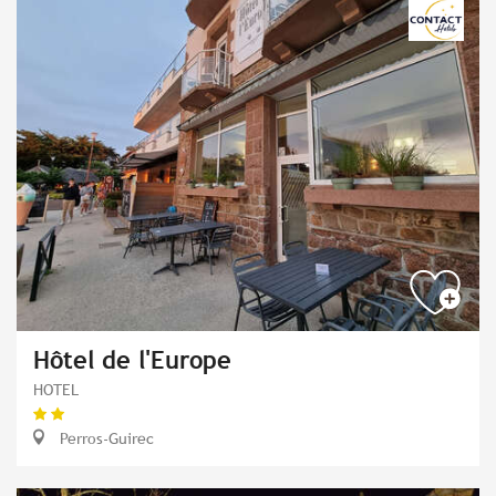
Hôtel de l'Europe
HOTEL
Perros-Guirec