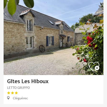
Gîtes Les Hiboux
LETTO GRUPPO
Cléguérec