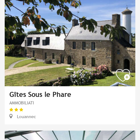
Gîtes Sous le Phare
AMMOBILIATI
Louannec