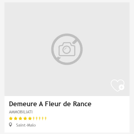
Demeure A Fleur de Rance
AMMOBILIATI
Saint-Malo