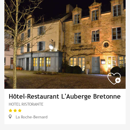
Hôtel-Restaurant L'Auberge Bretonne
HOTEL RISTORANTE
La Roche-Bernard