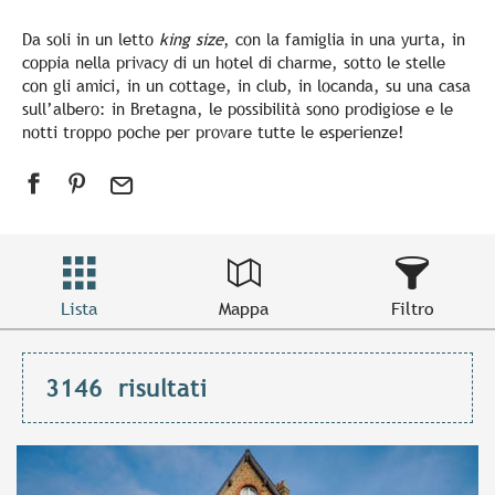
Da soli in un letto
king size
, con la famiglia in una yurta, in
coppia nella privacy di un hotel di charme, sotto le stelle
con gli amici, in un cottage, in club, in locanda, su una casa
sull’albero: in Bretagna, le possibilità sono prodigiose e le
notti troppo poche per provare tutte le esperienze!
Lista
Mappa
Filtro
3146
risultati