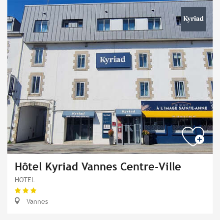
Hôtel Kyriad Vannes Centre-Ville
HOTEL
Vannes