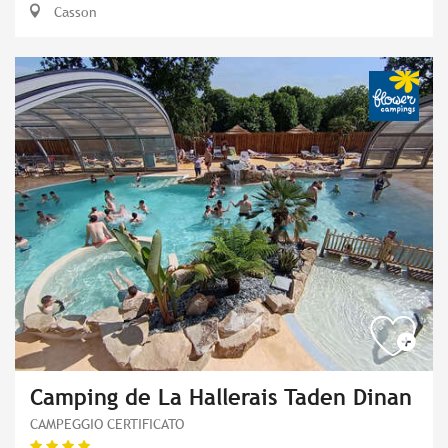
Casson
Camping de La Hallerais Taden Dinan
CAMPEGGIO CERTIFICATO