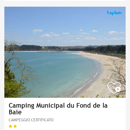
Camping Municipal du Fond de la
Baie
CAMPEGGIO CERTIFICATO