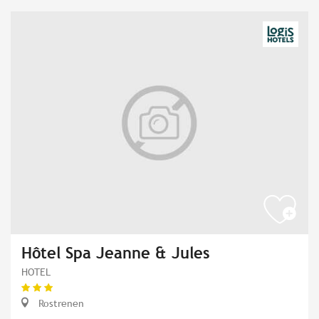
Hôtel Spa Jeanne & Jules
HOTEL
Rostrenen