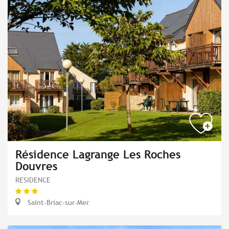
Résidence Lagrange Les Roches
Douvres
RESIDENCE
Saint-Briac-sur-Mer