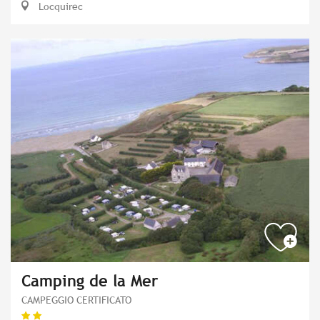
Locquirec
Camping de la Mer
CAMPEGGIO CERTIFICATO