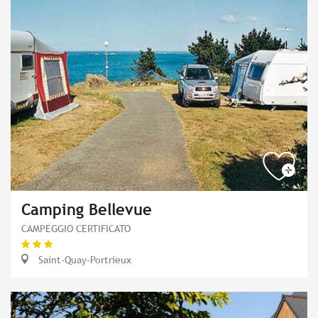
Camping Bellevue
CAMPEGGIO CERTIFICATO
Saint-Quay-Portrieux