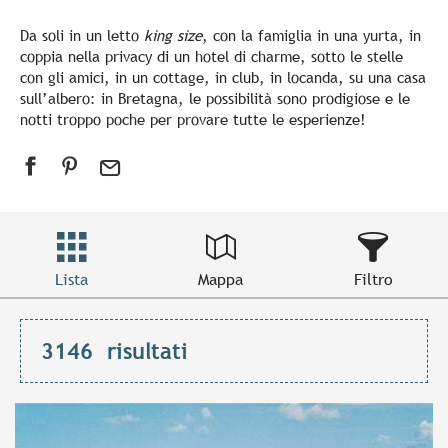
Da soli in un letto
king size
, con la famiglia in una yurta, in
coppia nella privacy di un hotel di charme, sotto le stelle
con gli amici, in un cottage, in club, in locanda, su una casa
sull’albero: in Bretagna, le possibilità sono prodigiose e le
notti troppo poche per provare tutte le esperienze!
Lista
Mappa
Filtro
3146
risultati