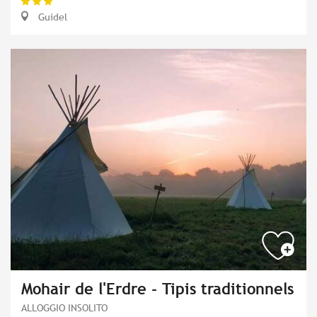
Guidel
Mohair de l'Erdre - Tipis traditionnels
ALLOGGIO INSOLITO