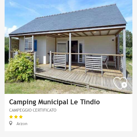
Camping Municipal Le Tindio
CAMPEGGIO CERTIFICATO
Arzon