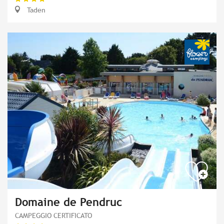
Taden
Domaine de Pendruc
CAMPEGGIO CERTIFICATO