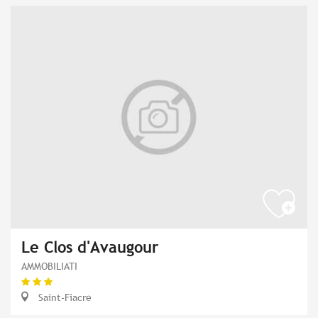
Le Clos d'Avaugour
AMMOBILIATI
Saint-Fiacre