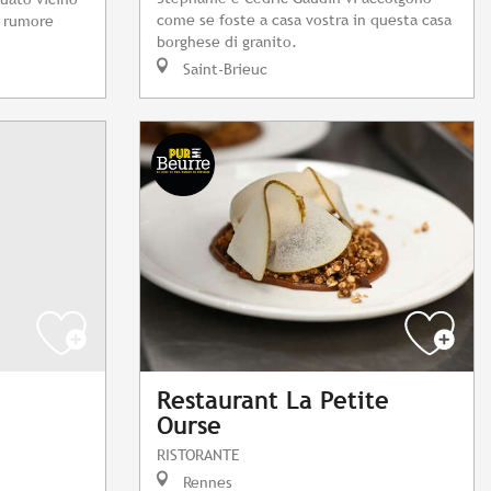
come se foste a casa vostra in questa casa
l rumore
borghese di granito.
Saint-Brieuc
Restaurant La Petite
Ourse
RISTORANTE
Rennes