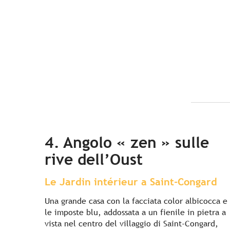
4. Angolo « zen » sulle
rive dell’Oust
Le Jardin intérieur a Saint-Congard
Una grande casa con la facciata color albicocca e
le imposte blu, addossata a un fienile in pietra a
vista nel centro del villaggio di Saint-Congard,