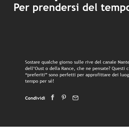
Per prendersi del tempo
Sostare qualche giorno sulle rive del canale Nante
dell’Oust o della Rance, che ne pensate? Questi c
“preferiti” sono perfetti per approfittare dei luo
tempo per sé!
Condividi